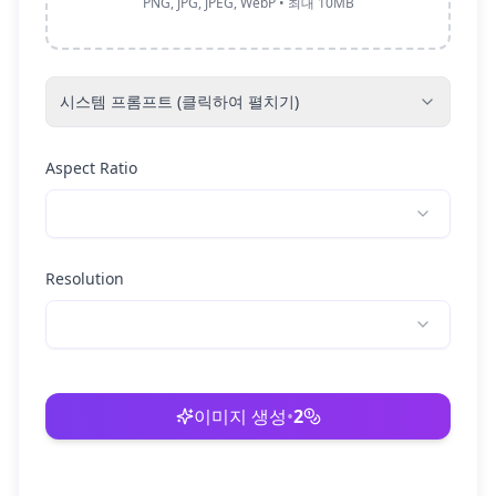
PNG, JPG, JPEG, WebP • 최대 10MB
시스템 프롬프트 (클릭하여 펼치기)
Aspect Ratio
Resolution
이미지 생성
•
2