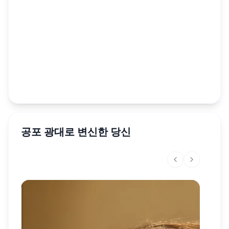
공포 광대로 변신한 당신