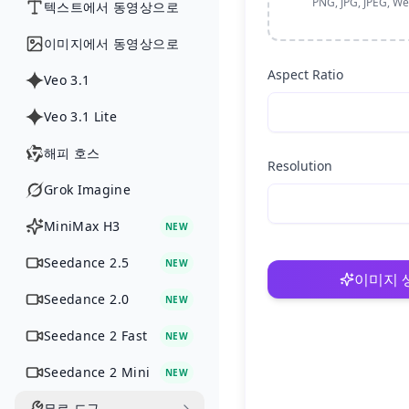
PNG, JPG, JPEG, 
텍스트에서 동영상으로
이미지에서 동영상으로
Aspect Ratio
Veo 3.1
Veo 3.1 Lite
해피 호스
Resolution
Grok Imagine
MiniMax H3
NEW
Seedance 2.5
NEW
이미지 
Seedance 2.0
NEW
Seedance 2 Fast
NEW
Seedance 2 Mini
NEW
무료 도구