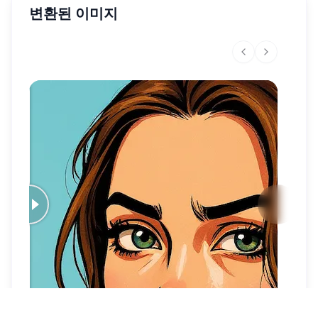
변환된 이미지