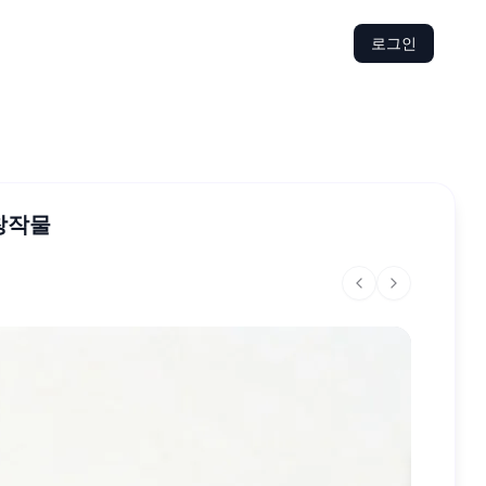
로그인
창작물