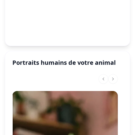
Portraits humains de votre animal