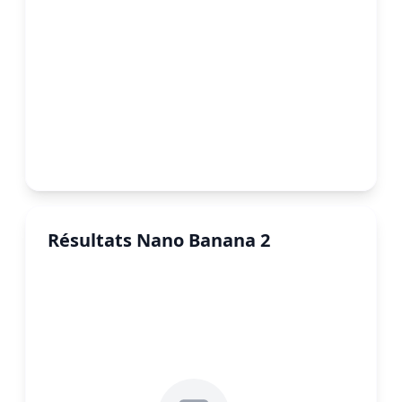
Résultats Nano Banana 2