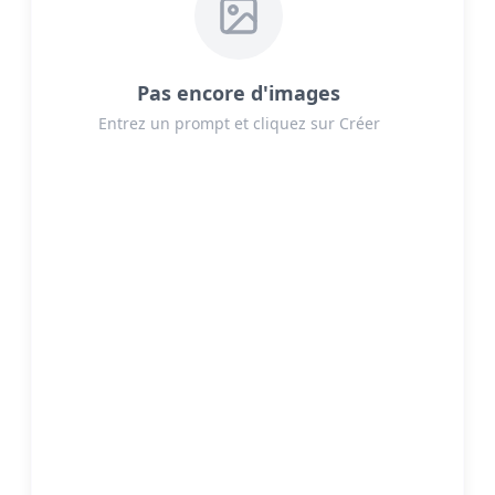
Pas encore d'images
Entrez un prompt et cliquez sur Créer