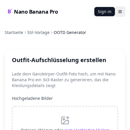
Nano Banana Pro
Sign in
Ope
Startseite
Stil-Vorlage
OOTD Generator
Outfit-Aufschlüsselung erstellen
Lade dein Ganzkörper-Outfit-Foto hoch, um mit Nano
Banana Pro ein 3x3-Raster zu generieren, das die
Kleidungsdetails zeigt
Hochgeladene Bilder