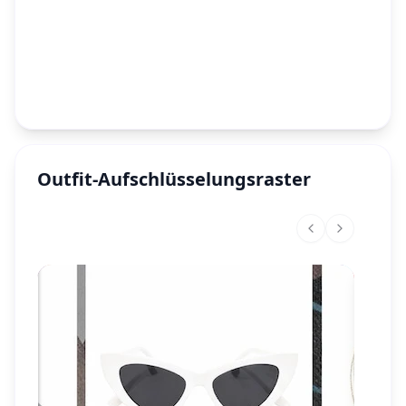
Outfit-Aufschlüsselungsraster