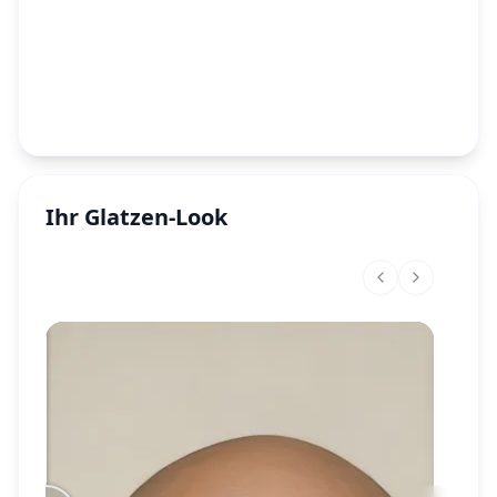
Ihr Glatzen-Look