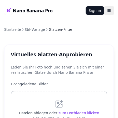
Nano Banana Pro
Sign in
Ope
Startseite
Stil-Vorlage
Glatzen-Filter
Virtuelles Glatzen-Anprobieren
Laden Sie Ihr Foto hoch und sehen Sie sich mit einer
realistischen Glatze durch Nano Banana Pro an
Hochgeladene Bilder
Dateien ablegen oder
zum Hochladen klicken