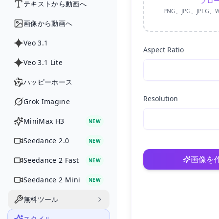
プロ
テキストから動画へ
PNG、JPG、JPEG、W
画像から動画へ
Veo 3.1
Aspect Ratio
Veo 3.1 Lite
ハッピーホース
Resolution
Grok Imagine
MiniMax H3
NEW
Seedance 2.0
NEW
画像を
Seedance 2 Fast
NEW
Seedance 2 Mini
NEW
無料ツール
スタイル