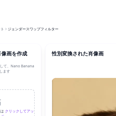
ート
ジェンダースワップフィルター
肖像画を作成
性別変換された肖像画
、Nano Banana
換します
たは
クリックしてアッ