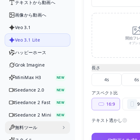
テキストから動画へ
画像から動画へ
Veo 3.1
開始フ
Veo 3.1 Lite
オプシ
ハッピーホース
Grok Imagine
長さ
MiniMax H3
NEW
4s
6s
Seedance 2.0
NEW
アスペクト比
Seedance 2 Fast
NEW
16:9
9
Seedance 2 Mini
NEW
テキスト透かし
無料ツール
スタイル