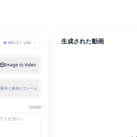
生成された動画
Veo 3.1 Lite
Image to Video
最初と最後のフレーム
0
/
2000