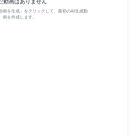
だ動画はありません
動画を生成」をクリックして、最初のAI生成動
画を作成します。