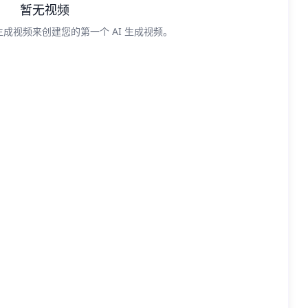
暂无视频
成视频来创建您的第一个 AI 生成视频。