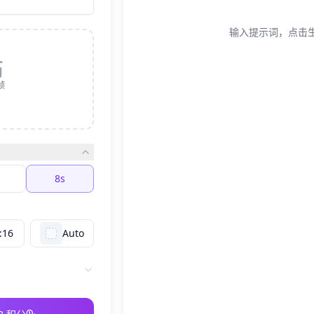
输入提示词，点击生
帧
8s
:16
Auto