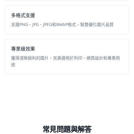
多格式支援
支援PNG、JPG、JPEG和WebP格式，智慧優化圖片品質
專業級效果
獲得清晰銳利的圖片，完美適用於列印、網頁設計和專業用
途
常見問題與解答