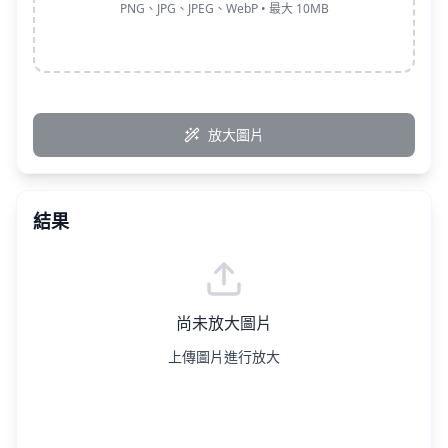
PNG、JPG、JPEG、WebP • 最大 10MB
放大圖片
結果
尚未放大圖片
上傳圖片進行放大