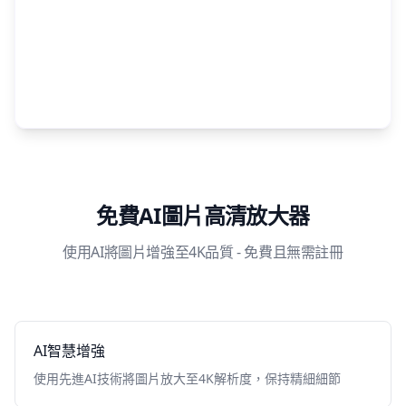
免費AI圖片高清放大器
使用AI將圖片增強至4K品質 - 免費且無需註冊
AI智慧增強
使用先進AI技術將圖片放大至4K解析度，保持精細細節