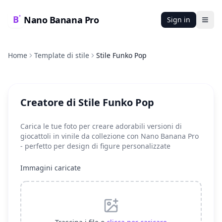
Nano Banana Pro
Sign in
Ope
Home
Template di stile
Stile Funko Pop
Creatore di Stile Funko Pop
Carica le tue foto per creare adorabili versioni di
giocattoli in vinile da collezione con Nano Banana Pro
- perfetto per design di figure personalizzate
Immagini caricate