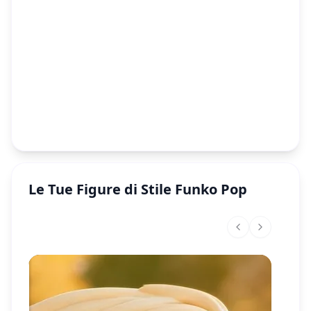
Le Tue Figure di Stile Funko Pop